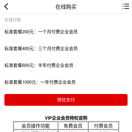
在线购买
在线付款
标准套餐200元：一个月付费企业会员
标准套餐400元：三个月付费企业会员
标准套餐600元：半年付费企业会员
标准套餐1000元：一年付费企业会员
VIP企业会员特权说明
会员操作功能
免费会员
付费会员