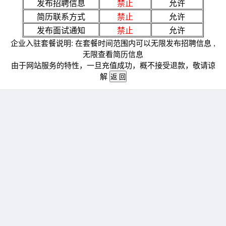
发布招聘信息
禁止
允许
简历联系方式
禁止
允许
发布面试通知
禁止
允许
企业入驻套餐说明: 在套餐时间范围内可以无限发布招聘信息 ,
无限查看简历信息
由于网站服务的特性，一旦充值成功，概不接受退款，敬请谅
解