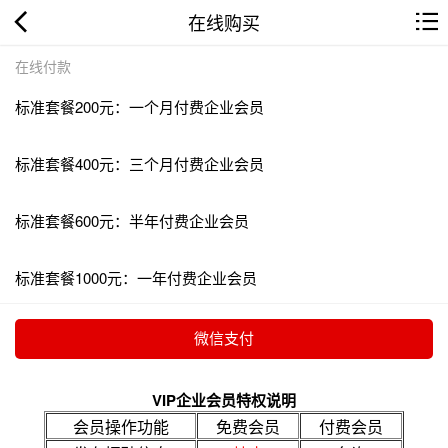
在线购买
在线付款
标准套餐200元：一个月付费企业会员
标准套餐400元：三个月付费企业会员
标准套餐600元：半年付费企业会员
标准套餐1000元：一年付费企业会员
VIP企业会员特权说明
会员操作功能
免费会员
付费会员