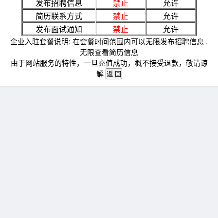
发布招聘信息
禁止
允许
简历联系方式
禁止
允许
发布面试通知
禁止
允许
企业入驻套餐说明: 在套餐时间范围内可以无限发布招聘信息 ,
无限查看简历信息
由于网站服务的特性，一旦充值成功，概不接受退款，敬请谅
解