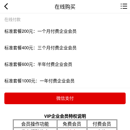
在线购买
在线付款
标准套餐200元：一个月付费企业会员
标准套餐400元：三个月付费企业会员
标准套餐600元：半年付费企业会员
标准套餐1000元：一年付费企业会员
VIP企业会员特权说明
会员操作功能
免费会员
付费会员